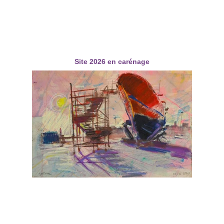
Site 2026 en carénage